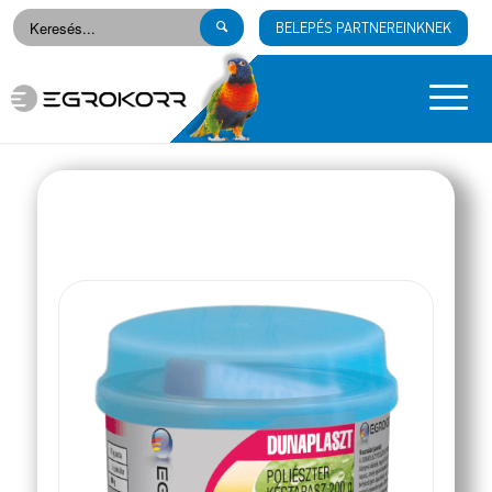
BELEPÉS PARTNEREINKNEK