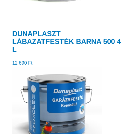
DUNAPLASZT
LÁBAZATFESTÉK BARNA 500 4
L
12 690
Ft