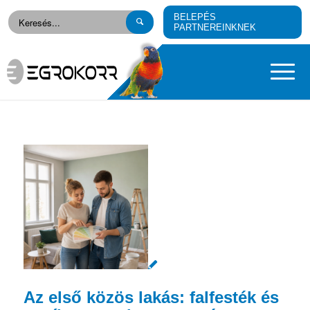
BELEPÉS
PARTNEREINKNEK
Az első közös lakás: falfesték és