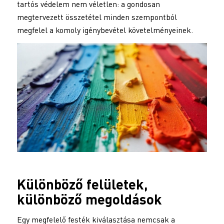
tartós védelem nem véletlen: a gondosan
megtervezett összetétel minden szempontból
megfelel a komoly igénybevétel követelményeinek.
Különböző felületek,
különböző megoldások
Egy megfelelő festék kiválasztása nemcsak a