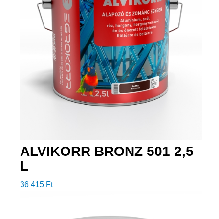
ALVIKORR BRONZ 501 2,5
L
36 415
Ft