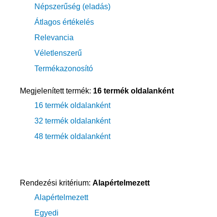
Népszerűség (eladás)
Átlagos értékelés
Relevancia
Véletlenszerű
Termékazonosító
Megjelenített termék:
16 termék oldalanként
16 termék oldalanként
32 termék oldalanként
48 termék oldalanként
Rendezési kritérium:
Alapértelmezett
Alapértelmezett
Egyedi