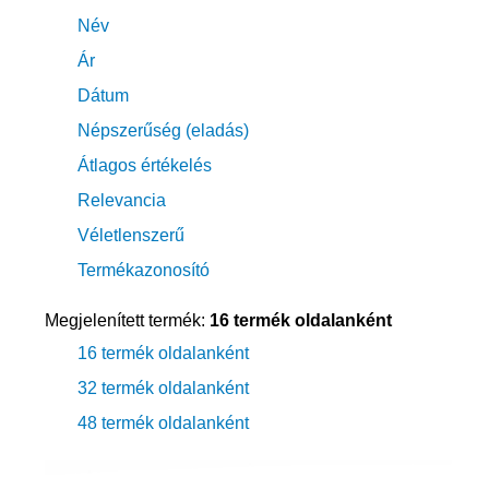
Név
Ár
Dátum
Népszerűség (eladás)
Átlagos értékelés
Relevancia
Véletlenszerű
Termékazonosító
Megjelenített termék:
16 termék oldalanként
16 termék oldalanként
32 termék oldalanként
48 termék oldalanként