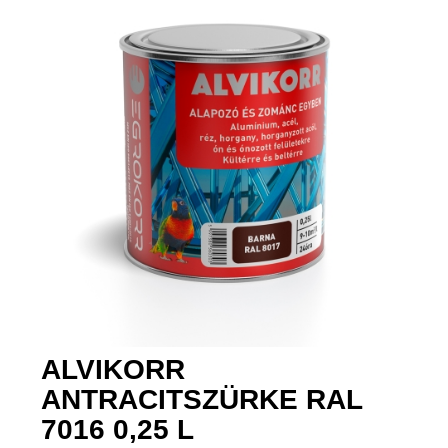
ALVIKORR
ANTRACITSZÜRKE RAL
7016 0,25 L