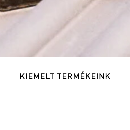
KIEMELT TERMÉKEINK