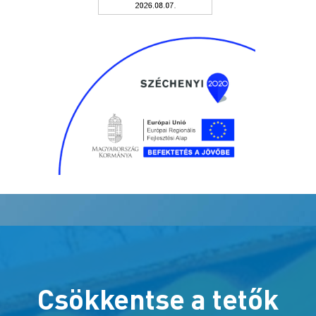
Csökkentse a tetők