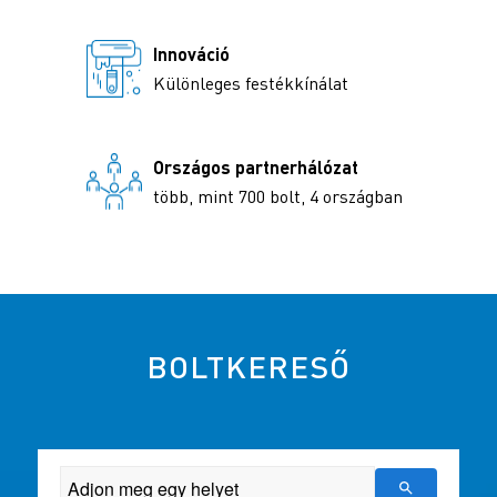
Innováció
Különleges festékkínálat
Országos partnerhálózat
több, mint 700 bolt, 4 országban
BOLTKERESŐ