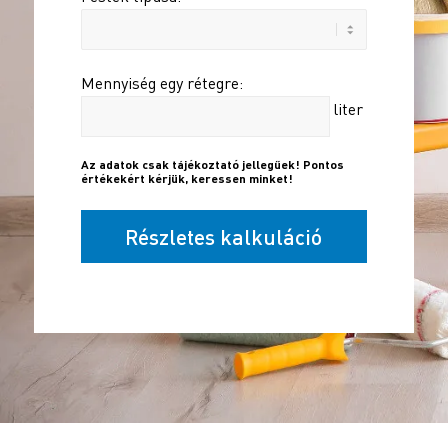
Mennyiség egy rétegre:
liter
Az adatok csak tájékoztató jellegűek! Pontos
értékekért kérjük, keressen minket!
Részletes kalkuláció