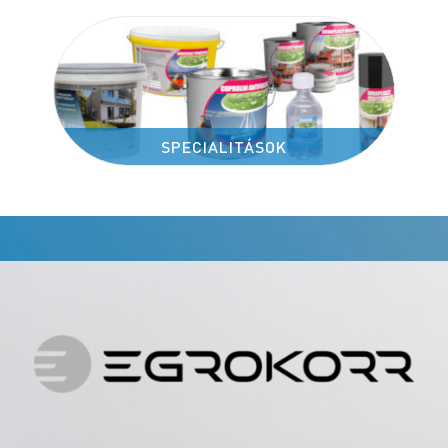
SPECIALITÁSOK