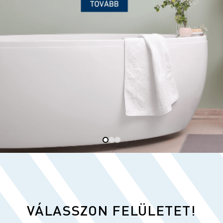
VÁLASSZON FELÜLETET!