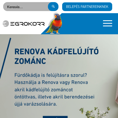
BELEPÉS PARTNEREINKNEK