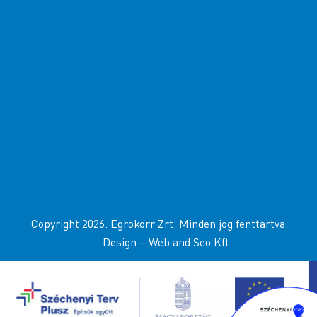
Copyright 2026. Egrokorr Zrt. Minden jog fenttartva
Design –
Web and Seo Kft
.