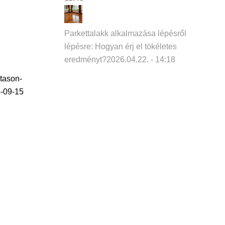
Parkettalakk alkalmazása lépésről
lépésre: Hogyan érj el tökéletes
eredményt?
2026.04.22. - 14:18
tason-
-09-15