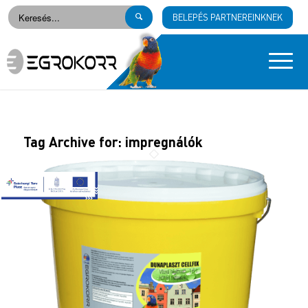
BELEPÉS PARTNEREINKNEK
Tag Archive for:
impregnálók