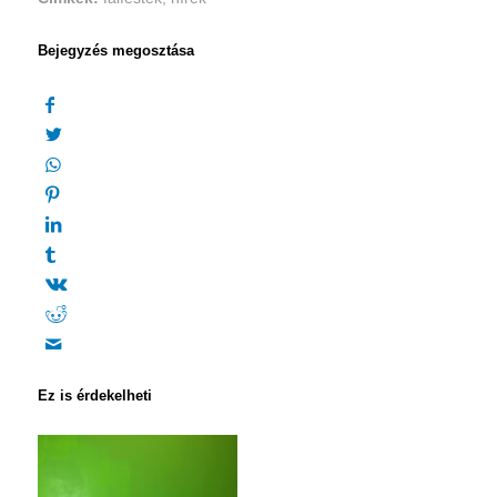
Bejegyzés megosztása
Ez is érdekelheti