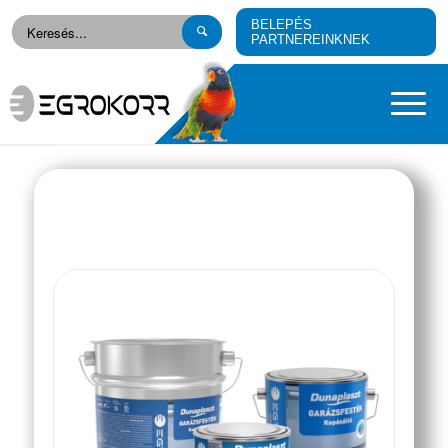
BELEPÉS
PARTNEREINKNEK