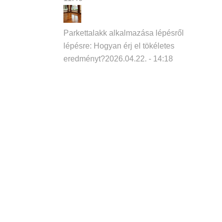
Parkettalakk alkalmazása lépésről
lépésre: Hogyan érj el tökéletes
eredményt?
2026.04.22. - 14:18