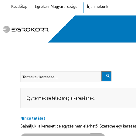
Kezdőlap
Egrokorr Magyarországon
Írjon nekünk!
Egy termék se felelt meg a keresésnek.
Nincs találat
Sajnáljuk, a keresett bejegyzés nem elérhető. Szeretne egy keresés