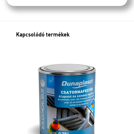
Kapcsolódó termékek