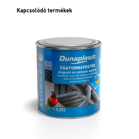
Kapcsolódó termékek