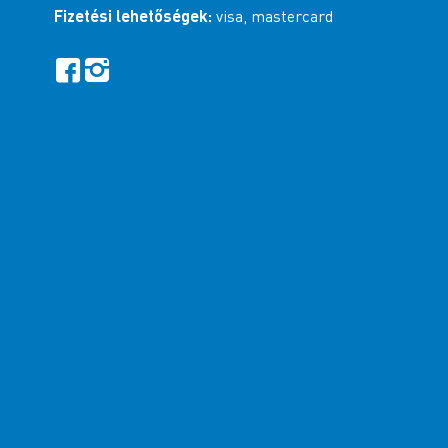
Fizetési lehetőségek:
visa, mastercard