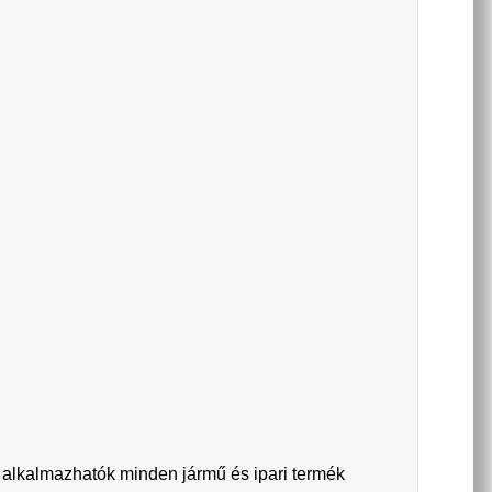
n alkalmazhatók minden jármű és ipari termék