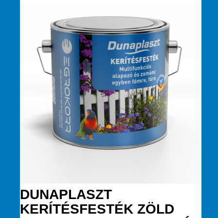
DUNAPLASZT
KERÍTÉSFESTÉK ZÖLD