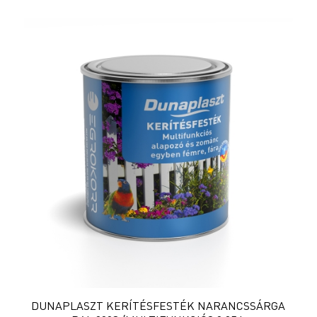
DUNAPLASZT KERÍTÉSFESTÉK NARANCSSÁRGA