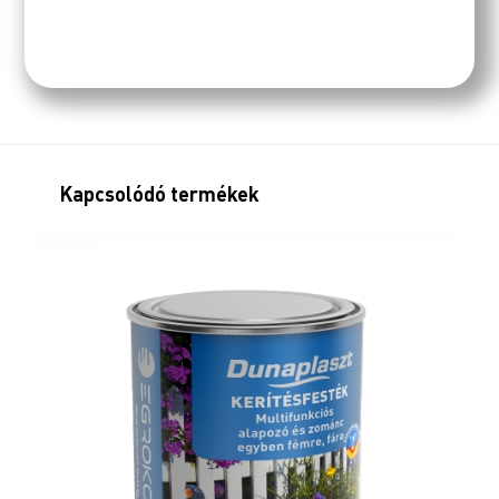
Kapcsolódó termékek