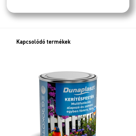
Kapcsolódó termékek