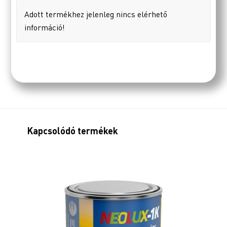
Adott termékhez jelenleg nincs elérhető
információ!
Kapcsolódó termékek