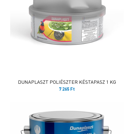
DUNAPLASZT POLIÉSZTER KÉSTAPASZ 1 KG
7 265
Ft