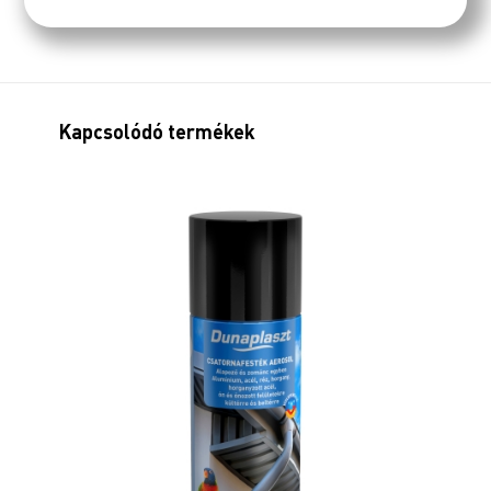
Kapcsolódó termékek