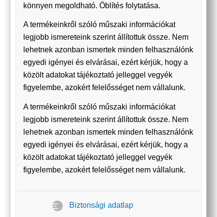
könnyen megoldható. Öblítés folytatása.
A termékeinkről szóló műszaki információkat
legjobb ismereteink szerint állítottuk össze. Nem
lehetnek azonban ismertek minden felhasználónk
egyedi igényei és elvárásai, ezért kérjük, hogy a
közölt adatokat tájékoztató jelleggel vegyék
figyelembe, azokért felelősséget nem vállalunk.
A termékeinkről szóló műszaki információkat
legjobb ismereteink szerint állítottuk össze. Nem
lehetnek azonban ismertek minden felhasználónk
egyedi igényei és elvárásai, ezért kérjük, hogy a
közölt adatokat tájékoztató jelleggel vegyék
figyelembe, azokért felelősséget nem vállalunk.
Biztonsági adatlap