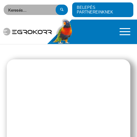
BELEPÉS
PARTNEREINKNEK