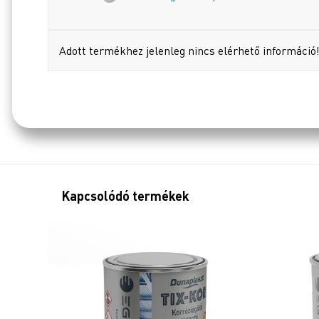
Adott termékhez jelenleg nincs elérhető információ
Kapcsolódó termékek