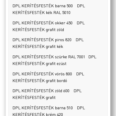
DPL KERÍTÉSFESTÉK barna 500 DPL
KERÍTÉSFESTÉK kék RAL 5010
DPL KERÍTÉSFESTÉK okker 450 DPL
KERÍTÉSFESTÉK grafit zöld
DPL KERÍTÉSFESTÉK piros 820 DPL
KERÍTÉSFESTÉK grafit kék
DPL KERÍTÉSFESTÉK szürke RAL 7001 DPL
KERÍTÉSFESTÉK grafit ezüst
DPL KERÍTÉSFESTÉK vörös 800 DPL
KERÍTÉSFESTÉK grafit bordó
DPL KERÍTÉSFESTÉK zöld 600 DPL
KERÍTÉSFESTÉK grafit
DPL KERÍTÉSFESTÉK barna 510 DPL
KERÍTÉSFESTÉK krém 420