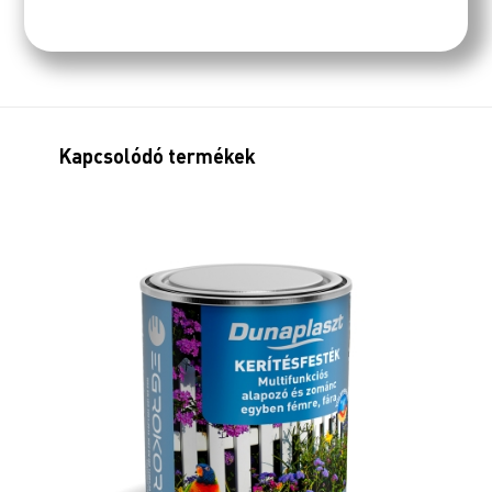
Kapcsolódó termékek