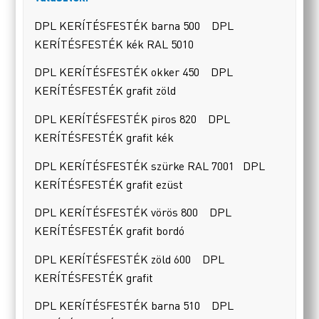
DPL KERÍTÉSFESTÉK barna 500 DPL
KERÍTÉSFESTÉK kék RAL 5010
DPL KERÍTÉSFESTÉK okker 450 DPL
KERÍTÉSFESTÉK grafit zöld
DPL KERÍTÉSFESTÉK piros 820 DPL
KERÍTÉSFESTÉK grafit kék
DPL KERÍTÉSFESTÉK szürke RAL 7001 DPL
KERÍTÉSFESTÉK grafit ezüst
DPL KERÍTÉSFESTÉK vörös 800 DPL
KERÍTÉSFESTÉK grafit bordó
DPL KERÍTÉSFESTÉK zöld 600 DPL
KERÍTÉSFESTÉK grafit
DPL KERÍTÉSFESTÉK barna 510 DPL