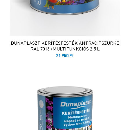
DUNAPLASZT KERÍTÉSFESTÉK ANTRACITSZÜRKE
RAL 7016 /MULTIFUNKCIÓS 2,5 L
21 950
Ft