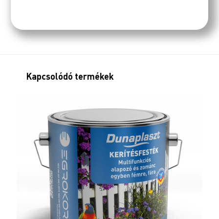
Kapcsolódó termékek