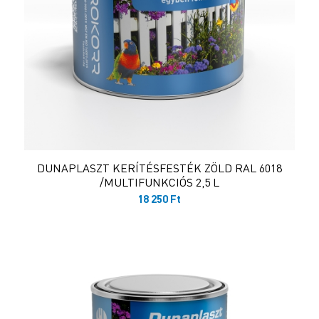
DUNAPLASZT KERÍTÉSFESTÉK ZÖLD RAL 6018
/MULTIFUNKCIÓS 2,5 L
18 250
Ft