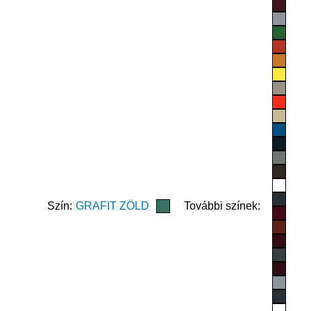
Szín:
GRAFIT ZÖLD
További színek: