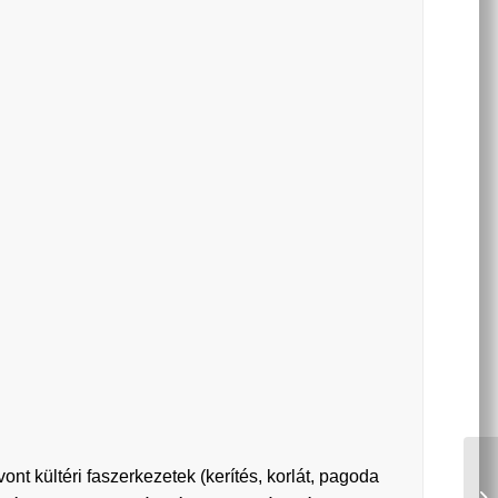
ont kültéri faszerkezetek (kerítés, korlát, pagoda