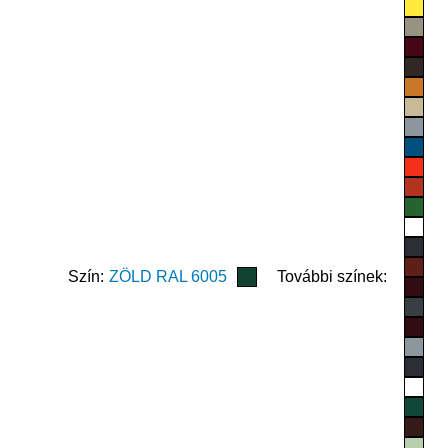
Szín:
ZÖLD RAL 6005
További színek: