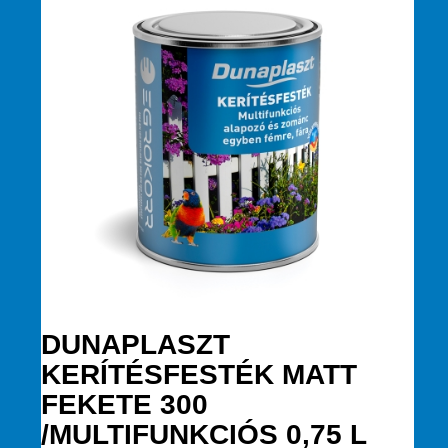
DUNAPLASZT
KERÍTÉSFESTÉK MATT
FEKETE 300
/MULTIFUNKCIÓS 0,75 L