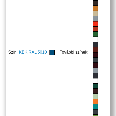
Szín:
KÉK RAL 5010
További színek: