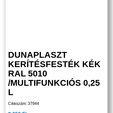
DUNAPLASZT
KERÍTÉSFESTÉK KÉK
RAL 5010
/MULTIFUNKCIÓS 0,25
L
Cikkszám: 37944