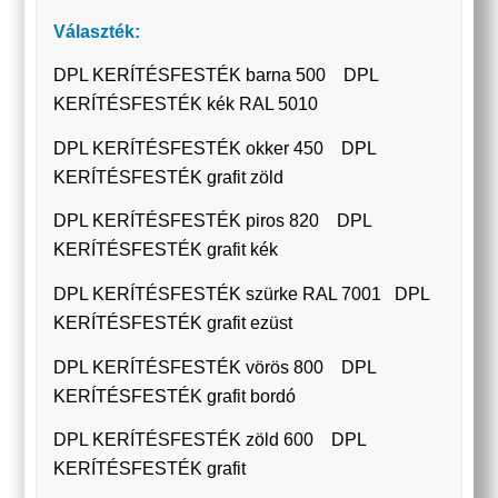
Választék:
DPL KERÍTÉSFESTÉK barna 500 DPL
KERÍTÉSFESTÉK kék RAL 5010
DPL KERÍTÉSFESTÉK okker 450 DPL
KERÍTÉSFESTÉK grafit zöld
DPL KERÍTÉSFESTÉK piros 820 DPL
KERÍTÉSFESTÉK grafit kék
DPL KERÍTÉSFESTÉK szürke RAL 7001 DPL
KERÍTÉSFESTÉK grafit ezüst
DPL KERÍTÉSFESTÉK vörös 800 DPL
KERÍTÉSFESTÉK grafit bordó
DPL KERÍTÉSFESTÉK zöld 600 DPL
KERÍTÉSFESTÉK grafit