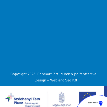
Copyright 2026. Egrokorr Zrt. Minden jog fenttartva
Design –
Web and Seo Kft
.