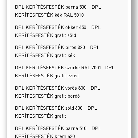
DPL KERÍTÉSFESTÉK barna 500 DPL
KERÍTÉSFESTÉK kék RAL 5010
DPL KERÍTÉSFESTÉK okker 450 DPL
KERÍTÉSFESTÉK grafit zöld
DPL KERÍTÉSFESTÉK piros 820 DPL
KERÍTÉSFESTÉK grafit kék
DPL KERÍTÉSFESTÉK szürke RAL 7001 DPL
KERÍTÉSFESTÉK grafit ezüst
DPL KERÍTÉSFESTÉK vörös 800 DPL
KERÍTÉSFESTÉK grafit bordó
DPL KERÍTÉSFESTÉK zöld 600 DPL
KERÍTÉSFESTÉK grafit
DPL KERÍTÉSFESTÉK barna 510 DPL
KERÍTÉSFESTÉK krém 420