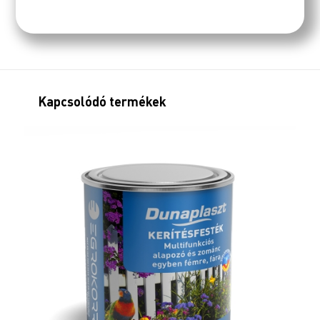
Kapcsolódó termékek