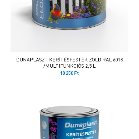
DUNAPLASZT KERÍTÉSFESTÉK ZÖLD RAL 6018
/MULTIFUNKCIÓS 2,5 L
18 250
Ft