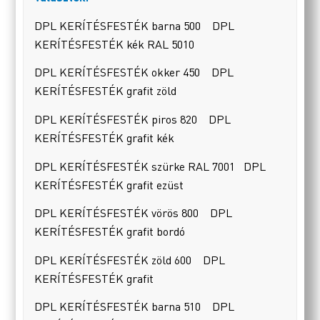
DPL KERÍTÉSFESTÉK barna 500 DPL
KERÍTÉSFESTÉK kék RAL 5010
DPL KERÍTÉSFESTÉK okker 450 DPL
KERÍTÉSFESTÉK grafit zöld
DPL KERÍTÉSFESTÉK piros 820 DPL
KERÍTÉSFESTÉK grafit kék
DPL KERÍTÉSFESTÉK szürke RAL 7001 DPL
KERÍTÉSFESTÉK grafit ezüst
DPL KERÍTÉSFESTÉK vörös 800 DPL
KERÍTÉSFESTÉK grafit bordó
DPL KERÍTÉSFESTÉK zöld 600 DPL
KERÍTÉSFESTÉK grafit
DPL KERÍTÉSFESTÉK barna 510 DPL