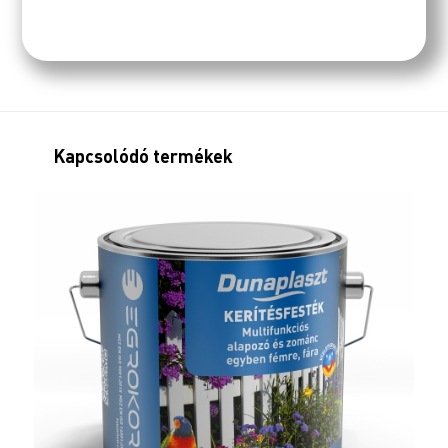
Kapcsolódó termékek