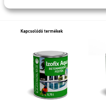
Kapcsolódó termékek