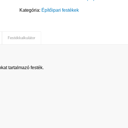
Kategória:
Építőipari festékek
Festékkalkulátor
kat tartalmazó festék.