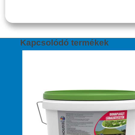
Kapcsolódó termékek