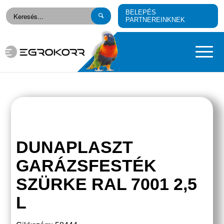
BELEPÉS
PARTNEREINKNEK
DUNAPLASZT
GARÁZSFESTÉK
SZÜRKE RAL 7001 2,5
L