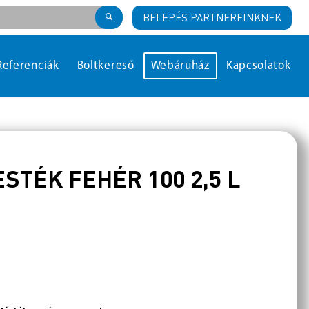
BELEPÉS PARTNEREINKNEK
Referenciák
Boltkereső
Webáruház
Kapcsolatok
TÉK FEHÉR 100 2,5 L