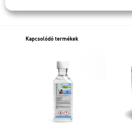
Kapcsolódó termékek