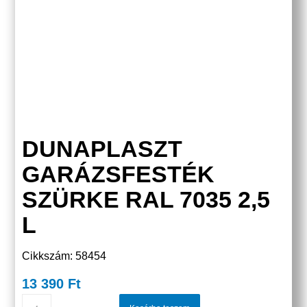
DUNAPLASZT
GARÁZSFESTÉK
SZÜRKE RAL 7035 2,5
L
Cikkszám: 58454
13 390
Ft