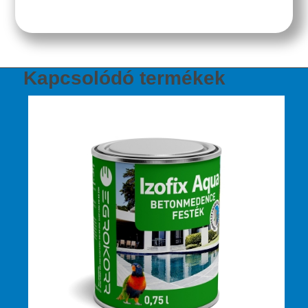
Kapcsolódó termékek