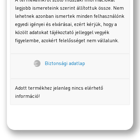
legjobb ismereteink szerint állítottuk össze. Nem
lehetnek azonban ismertek minden felhasználónk
egyedi igényei és elvárásai, ezért kérjük, hogy a
közölt adatokat tájékoztató jelleggel vegyék
figyelembe, azokért felelősséget nem vállalunk.
Biztonsági adatlap
Adott termékhez jelenleg nincs elérhető
információ!