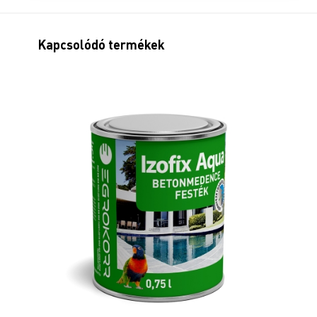
Kapcsolódó termékek