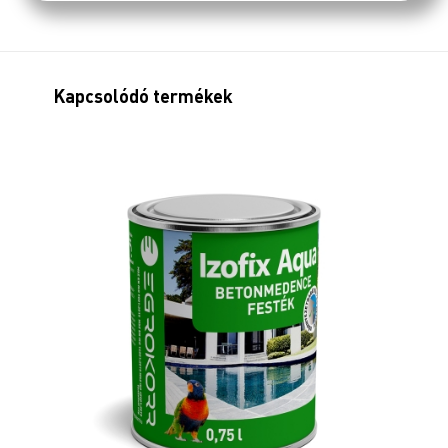
Kapcsolódó termékek