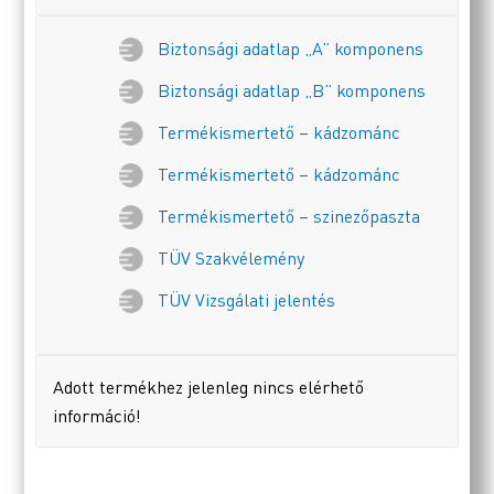
Biztonsági adatlap „A” komponens
Biztonsági adatlap „B” komponens
Termékismertető – kádzománc
Termékismertető – kádzománc
Termékismertető – szinezőpaszta
TÜV Szakvélemény
TÜV Vizsgálati jelentés
Adott termékhez jelenleg nincs elérhető
információ!