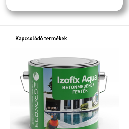
Kapcsolódó termékek