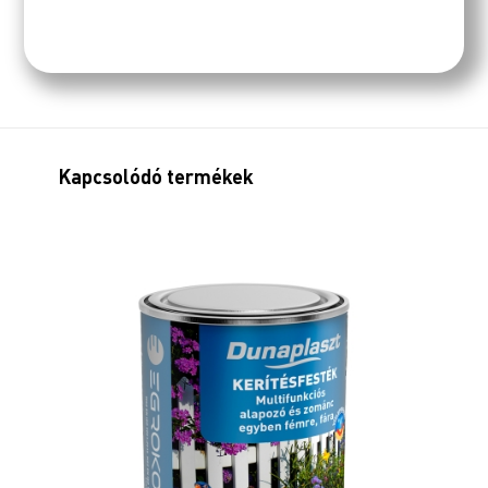
Kapcsolódó termékek