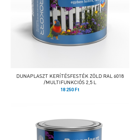
DUNAPLASZT KERÍTÉSFESTÉK ZÖLD RAL 6018
/MULTIFUNKCIÓS 2,5 L
18 250
Ft