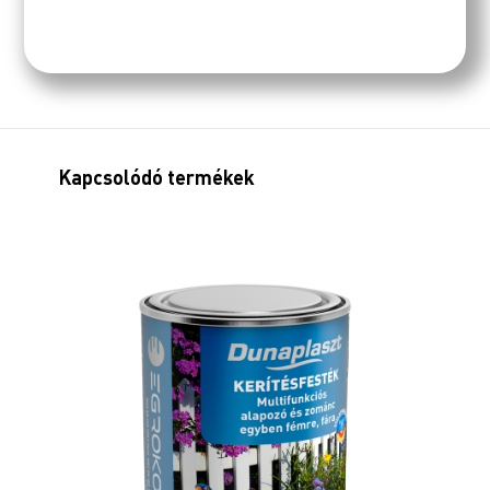
Kapcsolódó termékek