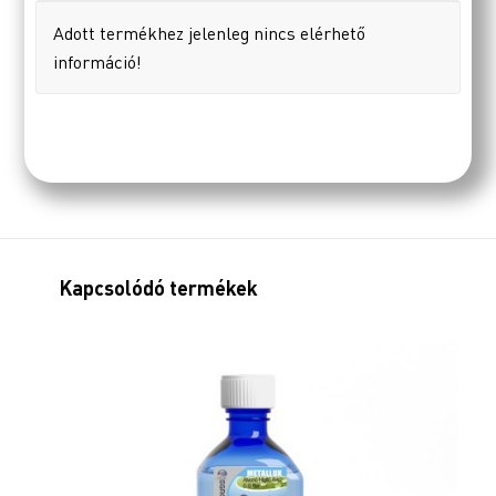
Adott termékhez jelenleg nincs elérhető
információ!
Kapcsolódó termékek