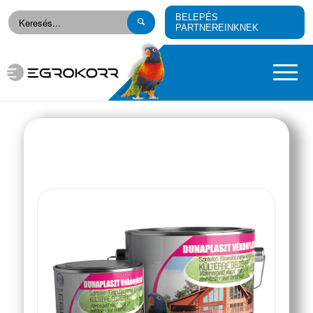
BELEPÉS
PARTNEREINKNEK