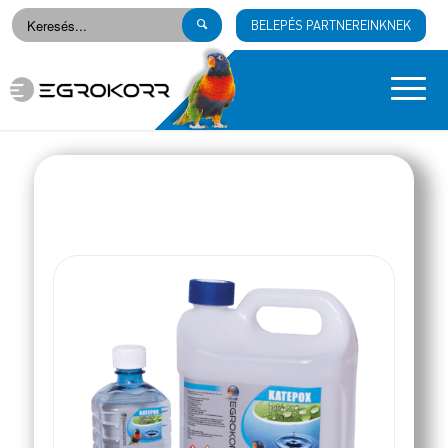
BELEPÉS PARTNEREINKNEK