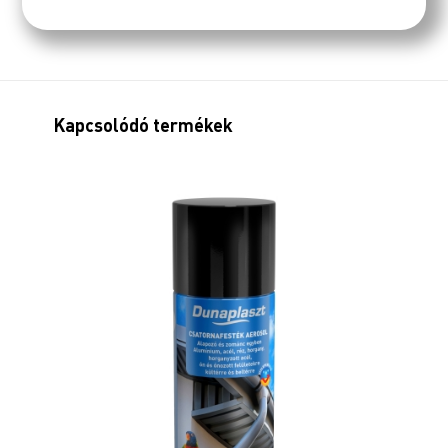
Kapcsolódó termékek