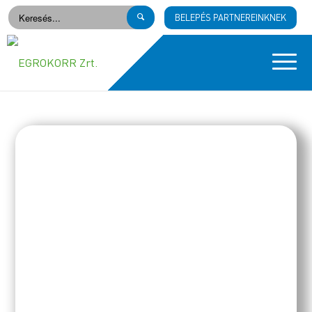
BELEPÉS PARTNEREINKNEK