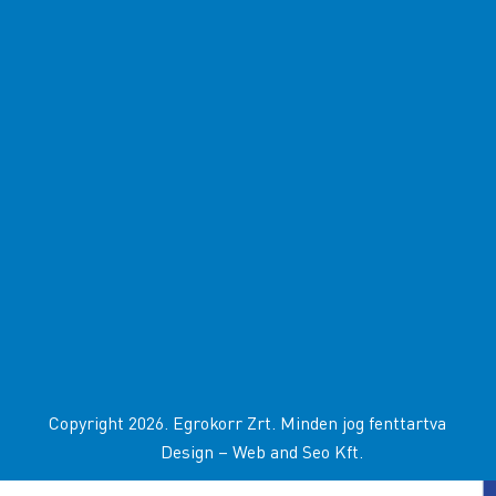
Copyright 2026. Egrokorr Zrt. Minden jog fenttartva
Design –
Web and Seo Kft
.