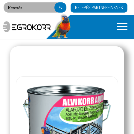
BELEPÉS PARTNEREINKNEK