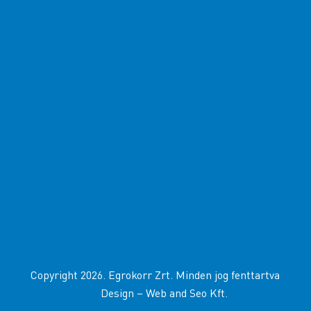
Copyright 2026. Egrokorr Zrt. Minden jog fenttartva
Design –
Web and Seo Kft
.