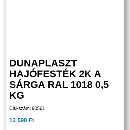
DUNAPLASZT
HAJÓFESTÉK 2K A
SÁRGA RAL 1018 0,5
KG
Cikkszám: 90561
13 590
Ft