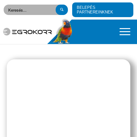
BELEPÉS
PARTNEREINKNEK