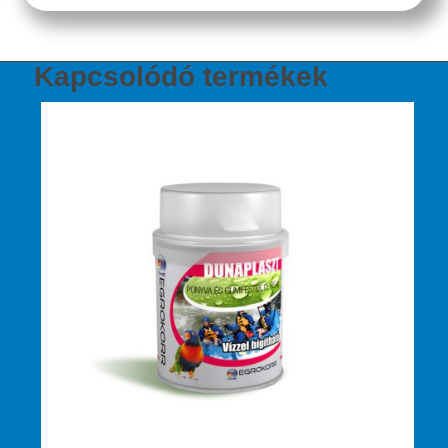
Kapcsolódó termékek