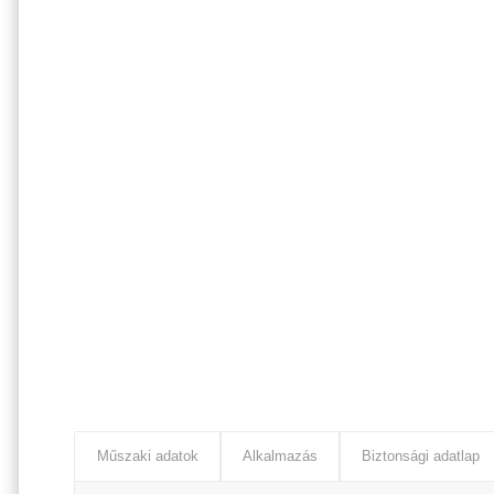
Műszaki adatok
Alkalmazás
Biztonsági adatlap