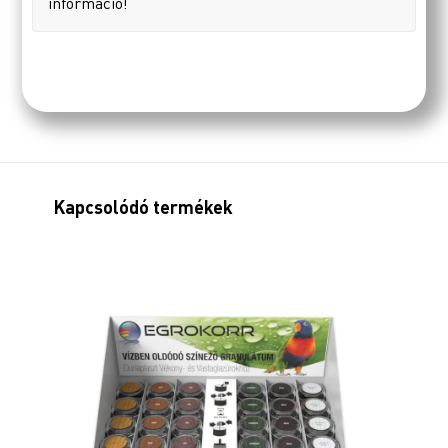
információ!
Kapcsolódó termékek