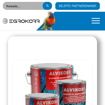
BELEPÉS PARTNEREINKNEK